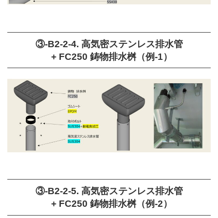
③-B2-2-4. 高気密ステンレス排水管
+ FC250 鋳物排水桝（例-1）
③-B2-2-5. 高気密ステンレス排水管
+ FC250 鋳物排水桝（例-2）