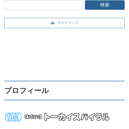
検索
サイトマップ
プロフィール