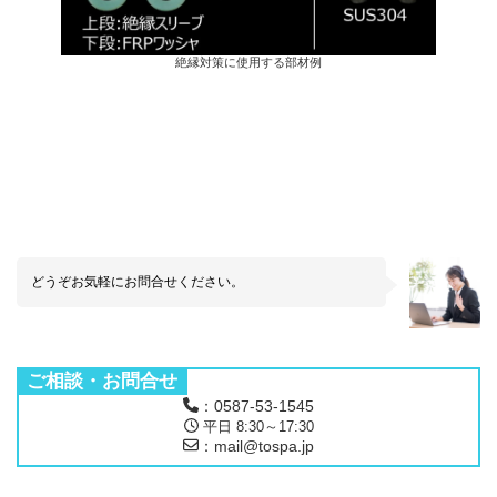
絶縁対策に使用する部材例
どうぞお気軽にお問合せください。
ご相談・お問合せ
：0587-53-1545
平日 8:30～17:30
：mail@tospa.jp