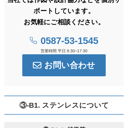
ポートしています。
お気軽にご相談ください。
0587-53-1545
営業時間 平日 8:30~17:30
お問い合わせ
③-B1. ステンレスについて