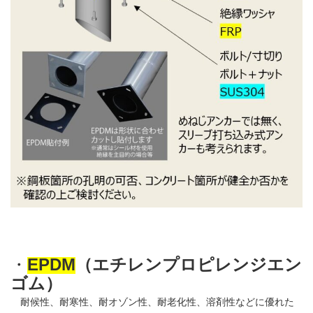
・
EPDM
（エチレンプロピレンジエン
ゴム）
耐候性、耐寒性、耐オゾン性、耐老化性、溶剤性などに優れた