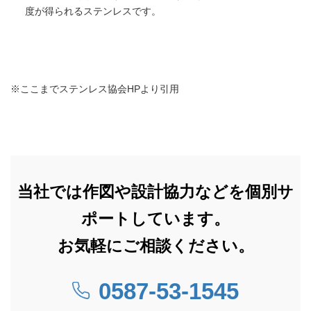
度が得られるステンレスです。
※ここまでステンレス協会HPより引用
当社では作図や設計協力などを個別サ
ポートしています。
お気軽にご相談ください。
0587-53-1545