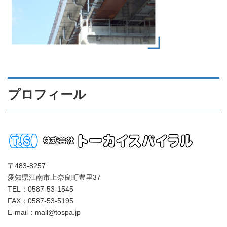
プロフィール
〒483-8257
愛知県江南市上奈良町豊里37
TEL：0587-53-1545
FAX：0587-53-5195
E-mail：mail@tospa.jp