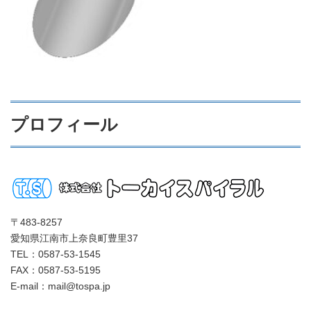
プロフィール
〒483-8257
愛知県江南市上奈良町豊里37
TEL：0587-53-1545
FAX：0587-53-5195
E-mail：mail@tospa.jp