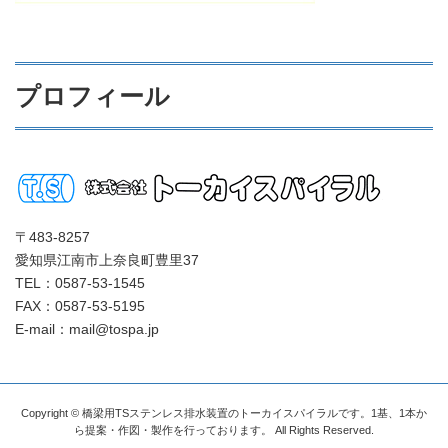
プロフィール
〒483-8257
愛知県江南市上奈良町豊里37
TEL：0587-53-1545
FAX：0587-53-5195
E-mail：mail@tospa.jp
Copyright © 橋梁用TSステンレス排水装置のトーカイスパイラルです。1基、1本か
ら提案・作図・製作を行っております。 All Rights Reserved.