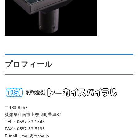
プロフィール
〒483-8257
愛知県江南市上奈良町豊里37
TEL：0587-53-1545
FAX：0587-53-5195
E-mail：mail@tospa.jp