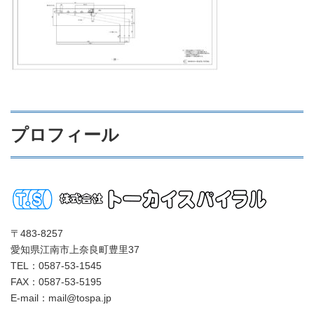
プロフィール
〒483-8257
愛知県江南市上奈良町豊里37
TEL：0587-53-1545
FAX：0587-53-5195
E-mail：mail@tospa.jp