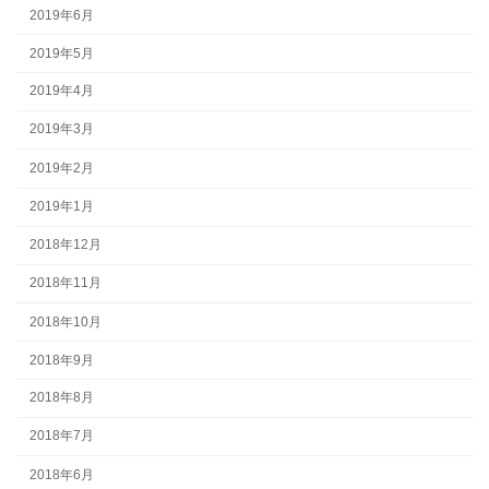
2019年6月
2019年5月
2019年4月
2019年3月
2019年2月
2019年1月
2018年12月
2018年11月
2018年10月
2018年9月
2018年8月
2018年7月
2018年6月