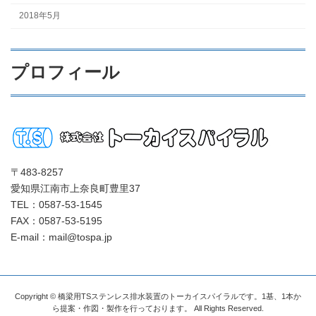
2018年5月
プロフィール
〒483-8257
愛知県江南市上奈良町豊里37
TEL：0587-53-1545
FAX：0587-53-5195
E-mail：mail@tospa.jp
Copyright © 橋梁用TSステンレス排水装置のトーカイスパイラルです。1基、1本か
ら提案・作図・製作を行っております。 All Rights Reserved.