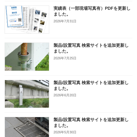
実績表（一部現場写真有）PDFを更新し
ました。
2026年7月31日
製品/設置写真 検索サイトを追加更新し
ました。
2026年7月25日
製品/設置写真 検索サイトを追加更新し
ました。
2026年6月20日
製品/設置写真 検索サイトを追加更新し
ました。
2026年5月30日