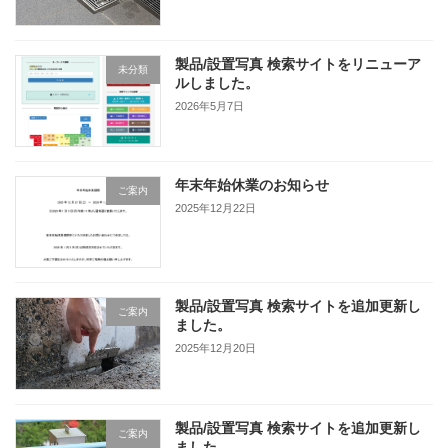
製品/設置写真 検索サイトをリニューア
未分類
ルしました。
2026年5月7日
年末年始休業のお知らせ
ご案内
2025年12月22日
製品/設置写真 検索サイトを追加更新し
ご案内
ました。
2025年12月20日
製品/設置写真 検索サイトを追加更新し
ご案内
ました。