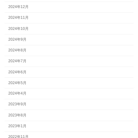
2024年12月
2024年11月
2024年10月
2024年9月
2024年8月
2024年7月
2024年6月
2024年5月
2024年4月
2023年9月
2023年8月
2023年1月
2022年11月