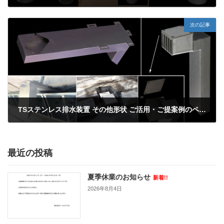
2025年8月23日
次の記事
TSステンレス排水装置 その他形状 ご活用・ご提案例のページを更新しました。
2025年8月30日
最近の投稿
夏季休業のお知らせ
新着!!
2026年8月4日