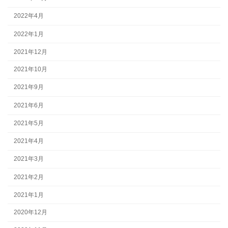
2022年4月
2022年1月
2021年12月
2021年10月
2021年9月
2021年6月
2021年5月
2021年4月
2021年3月
2021年2月
2021年1月
2020年12月