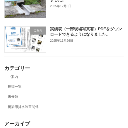
2025年12月6日
実績表（一部現場写真有）PDFをダウン
ご案内
ロードできるようになりました。
2025年11月26日
カテゴリー
ご案内
投稿一覧
未分類
橋梁用排水装置関係
アーカイブ