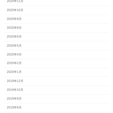
2020年11月
2020年10月
2020年9月
2020年8月
2020年6月
2020年5月
2020年4月
2020年2月
2020年1月
2019年12月
2019年10月
2019年9月
2019年8月