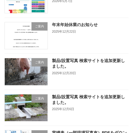
2026年5月7日
年末年始休業のお知らせ
ご案内
2025年12月22日
製品/設置写真 検索サイトを追加更新し
ご案内
ました。
2025年12月20日
製品/設置写真 検索サイトを追加更新し
ご案内
ました。
2025年12月6日
実績表（一部現場写真有）PDFをダウン