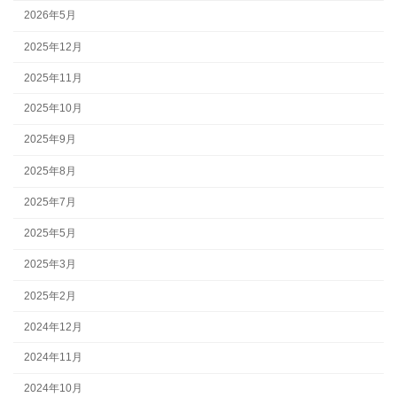
2026年5月
2025年12月
2025年11月
2025年10月
2025年9月
2025年8月
2025年7月
2025年5月
2025年3月
2025年2月
2024年12月
2024年11月
2024年10月