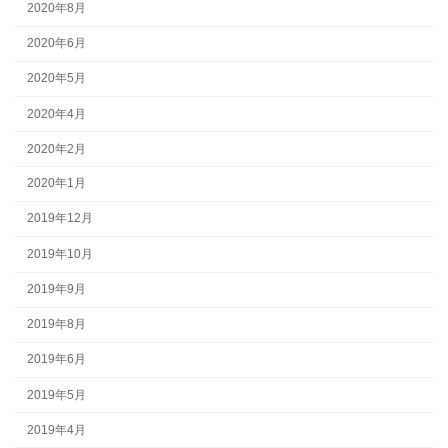
2020年8月
2020年6月
2020年5月
2020年4月
2020年2月
2020年1月
2019年12月
2019年10月
2019年9月
2019年8月
2019年6月
2019年5月
2019年4月