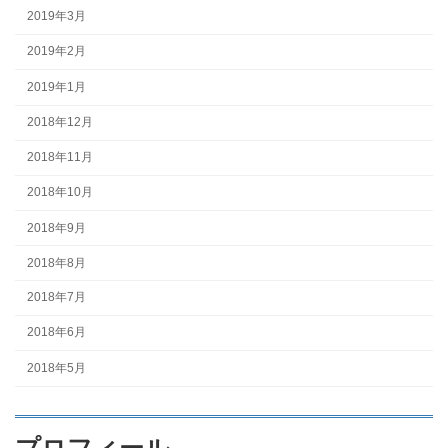
2019年3月
2019年2月
2019年1月
2018年12月
2018年11月
2018年10月
2018年9月
2018年8月
2018年7月
2018年6月
2018年5月