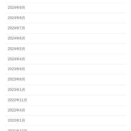
2024年9月
2024年8月
2024年7月
2024年6月
2024年5月
2024年4月
2023年9月
2023年8月
2023年1月
2022年11月
2022年4月
2022年1月
2021年12月