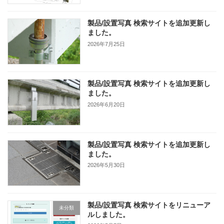
製品/設置写真 検索サイトを追加更新し
ました。
2026年7月25日
製品/設置写真 検索サイトを追加更新し
ました。
2026年6月20日
製品/設置写真 検索サイトを追加更新し
ました。
2026年5月30日
製品/設置写真 検索サイトをリニューア
未分類
ルしました。