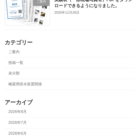
ご案内
ロードできるようになりました。
2025年11月26日
カテゴリー
ご案内
投稿一覧
未分類
橋梁用排水装置関係
アーカイブ
2026年8月
2026年7月
2026年6月