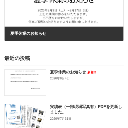
夏季休業のお知らせ
2025年8月8日
最近の投稿
夏季休業のお知らせ
新着!!
2026年8月4日
実績表（一部現場写真有）PDFを更新し
ました。
2026年7月31日