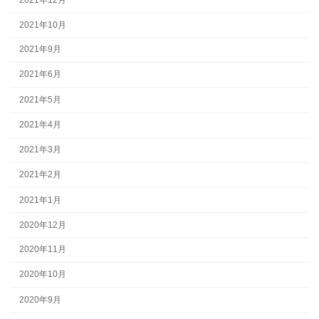
2021年10月
2021年9月
2021年6月
2021年5月
2021年4月
2021年3月
2021年2月
2021年1月
2020年12月
2020年11月
2020年10月
2020年9月