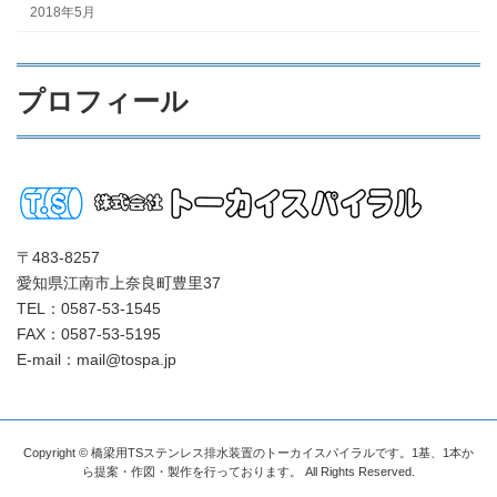
2018年5月
プロフィール
〒483-8257
愛知県江南市上奈良町豊里37
TEL：0587-53-1545
FAX：0587-53-5195
E-mail：mail@tospa.jp
Copyright © 橋梁用TSステンレス排水装置のトーカイスパイラルです。1基、1本か
ら提案・作図・製作を行っております。 All Rights Reserved.