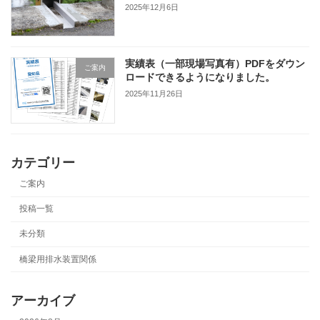
2025年12月6日
実績表（一部現場写真有）PDFをダウン
ご案内
ロードできるようになりました。
2025年11月26日
カテゴリー
ご案内
投稿一覧
未分類
橋梁用排水装置関係
アーカイブ