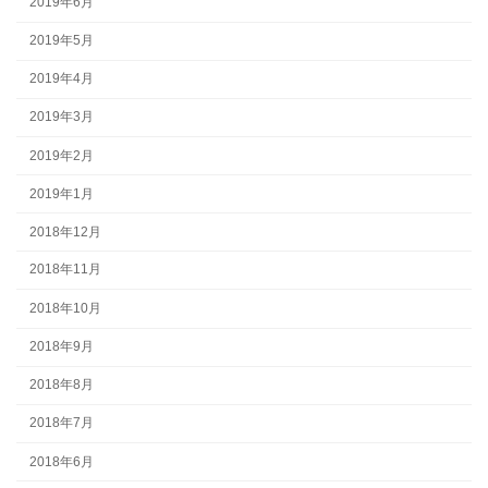
2019年6月
2019年5月
2019年4月
2019年3月
2019年2月
2019年1月
2018年12月
2018年11月
2018年10月
2018年9月
2018年8月
2018年7月
2018年6月