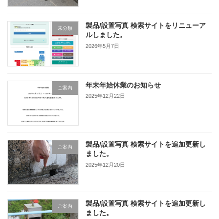
製品/設置写真 検索サイトをリニューア
未分類
ルしました。
2026年5月7日
年末年始休業のお知らせ
ご案内
2025年12月22日
製品/設置写真 検索サイトを追加更新し
ご案内
ました。
2025年12月20日
製品/設置写真 検索サイトを追加更新し
ご案内
ました。