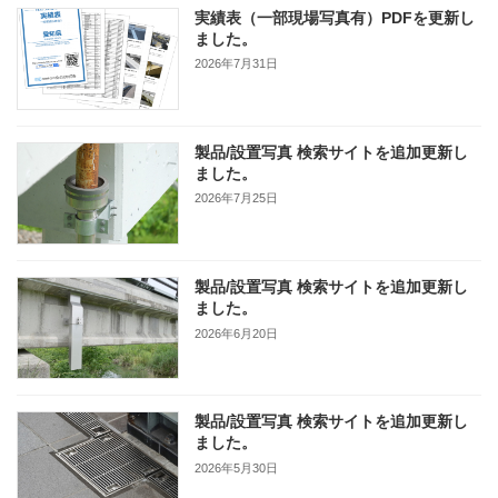
実績表（一部現場写真有）PDFを更新し
ました。
2026年7月31日
製品/設置写真 検索サイトを追加更新し
ました。
2026年7月25日
製品/設置写真 検索サイトを追加更新し
ました。
2026年6月20日
製品/設置写真 検索サイトを追加更新し
ました。
2026年5月30日