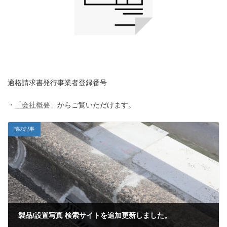
適格請求書発行事業者登録番号
・
「会社概要」
からご覧いただけます。
前の記事
製品/設置写真 検索サイトを追加更新しました。