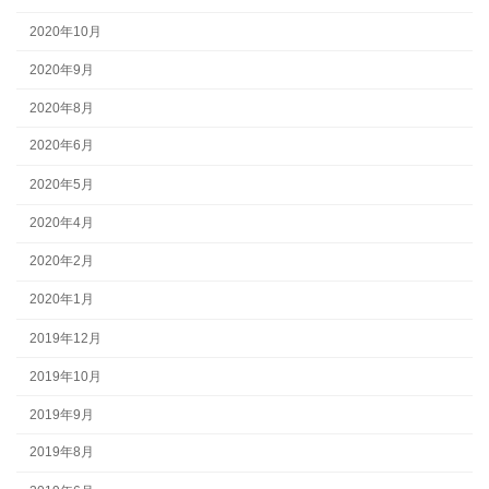
2020年10月
2020年9月
2020年8月
2020年6月
2020年5月
2020年4月
2020年2月
2020年1月
2019年12月
2019年10月
2019年9月
2019年8月