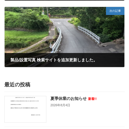
2024年6月8日
次の記事
製品/設置写真 検索サイトを追加更新しました。
2024年6月15日
最近の投稿
夏季休業のお知らせ
新着!!
2026年8月4日