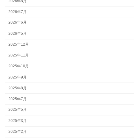
2026年8月
2026年7月
2026年6月
2026年5月
2025年12月
2025年11月
2025年10月
2025年9月
2025年8月
2025年7月
2025年5月
2025年3月
2025年2月