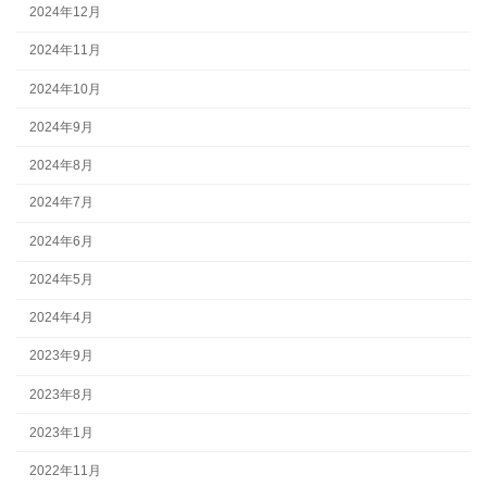
2024年12月
2024年11月
2024年10月
2024年9月
2024年8月
2024年7月
2024年6月
2024年5月
2024年4月
2023年9月
2023年8月
2023年1月
2022年11月