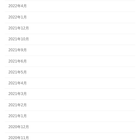
2022年4月
2022年1月
2021年12月
2021年10月
2021年9月
2021年6月
2021年5月
2021年4月
2021年3月
2021年2月
2021年1月
2020年12月
2020年11月