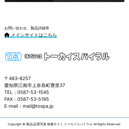
お問い合わせ、製品詳細等
メインサイトはこちら
〒483-8257
愛知県江南市上奈良町豊里37
TEL：0587-53-1545
FAX：0587-53-5195
E-mail：mail@tospa.jp
Copyright © 製品/設置写真 検索サイト トーカイスパイラル All Rights Reserved.