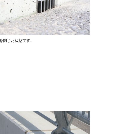
を閉じた状態です。