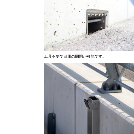
工具不要で目皿の開閉が可能です。