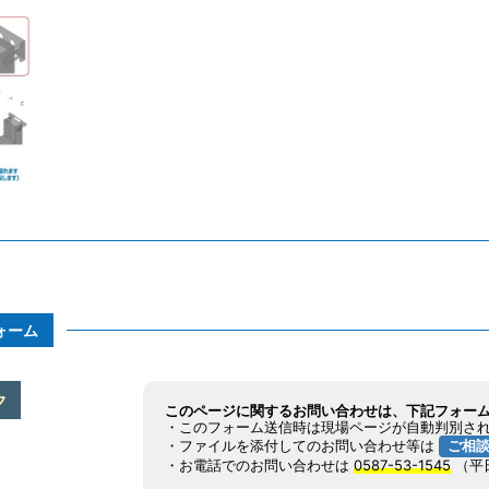
ォーム
ク
このページに関するお問い合わせは、下記フォー
・このフォーム送信時は現場ページが自動判別され
・ファイルを添付してのお問い合わせ等は
ご相
・お電話でのお問い合わせは
0587-53-1545
（平日