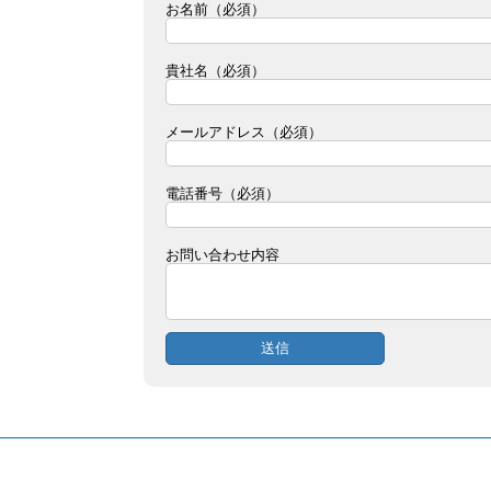
お名前（必須）
貴社名（必須）
メールアドレス（必須）
電話番号（必須）
お問い合わせ内容