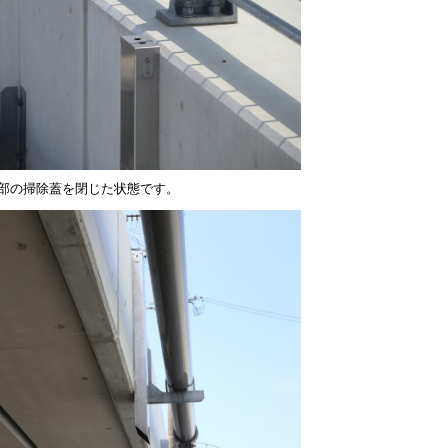
部の掃除蓋を閉じた状態です。