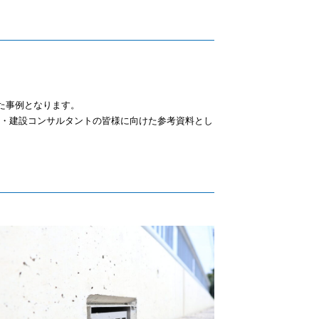
た事例となります。
・建設コンサルタントの皆様に向けた参考資料とし