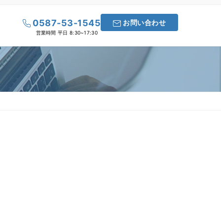
0587-53-1545
お問い合わせ
営業時間 平日 8:30~17:30