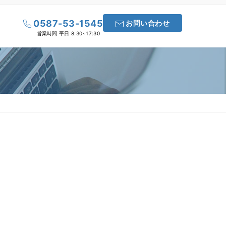
0587-53-1545
お問い合わせ
営業時間 平日 8:30~17:30