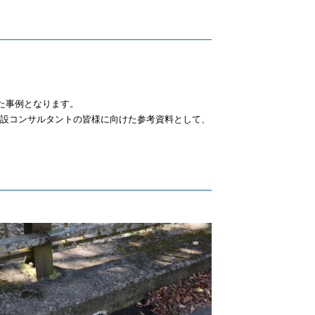
た事例となります。
設コンサルタントの皆様に向けた参考資料として、