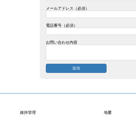
メールアドレス（必須）
電話番号（必須）
お問い合わせ内容
維持管理
地覆