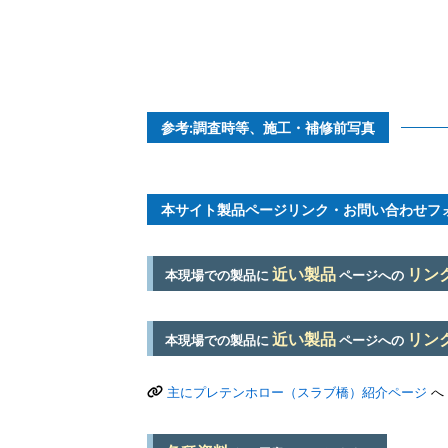
参考:調査時等、施工・補修前写真
本サイト製品ページリンク・お問い合わせフ
近い製品
リン
本現場での製品に
ページへの
近い製品
リン
本現場での製品に
ページへの
主にプレテンホロー（スラブ橋）紹介ページ
へ