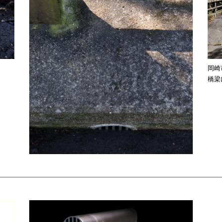
岡崎
橋梁