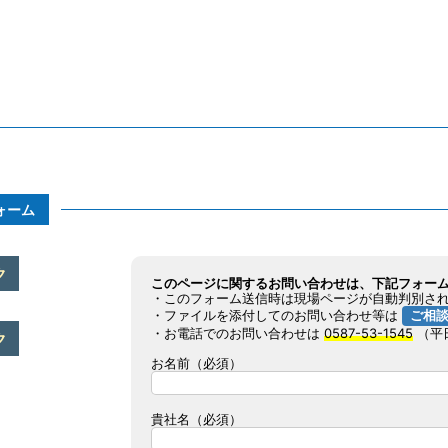
ォーム
ク
このページに関するお問い合わせは、下記フォー
・このフォーム送信時は現場ページが自動判別され
・ファイルを添付してのお問い合わせ等は
ご相
・お電話でのお問い合わせは
0587-53-1545
（平日
ク
お名前（必須）
貴社名（必須）