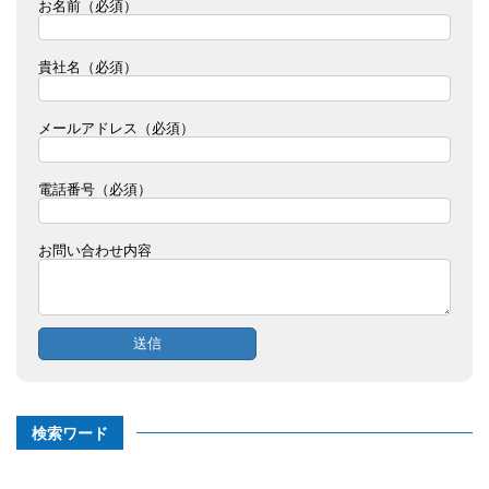
お名前（必須）
貴社名（必須）
メールアドレス（必須）
電話番号（必須）
お問い合わせ内容
検索ワード