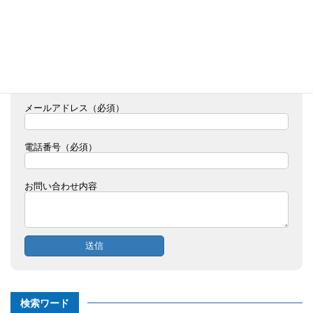
17:30）へ。
お名前（必須）
貴社名（必須）
メールアドレス（必須）
電話番号（必須）
お問い合わせ内容
検索ワード