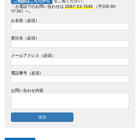
ご相談はこちらから
をご覧ください。
・お電話でのお問い合わせは
0587-53-1545
（平日8:30-
17:30）へ。
お名前（必須）
貴社名（必須）
メールアドレス（必須）
電話番号（必須）
お問い合わせ内容