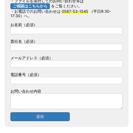
・ファイルを添付してのお問い合わせ等は
ご相談はこちらから
をご覧ください。
・お電話でのお問い合わせは
0587-53-1545
（平日8:30-
17:30）へ。
お名前（必須）
貴社名（必須）
メールアドレス（必須）
電話番号（必須）
お問い合わせ内容