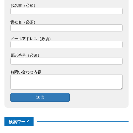
お名前（必須）
貴社名（必須）
メールアドレス（必須）
電話番号（必須）
お問い合わせ内容
検索ワード