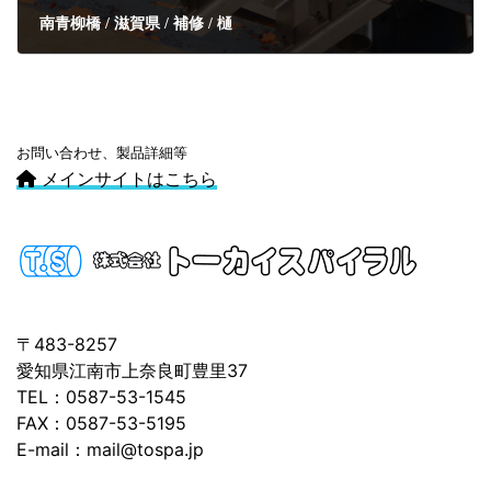
南青柳橋 / 滋賀県 / 補修 / 樋
お問い合わせ、製品詳細等
メインサイトはこちら
〒483-8257
愛知県江南市上奈良町豊里37
TEL：0587-53-1545
FAX：0587-53-5195
E-mail：mail@tospa.jp