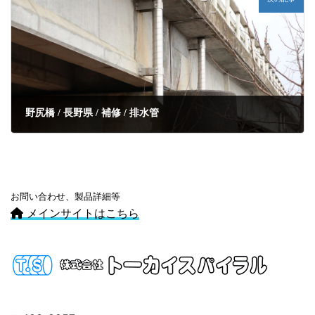
野尻橋 / 長野県 / 補修 / 排水管
お問い合わせ、製品詳細等
メインサイトはこちら