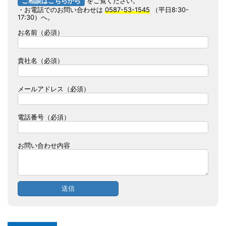
ご相談はこちらから
をご覧ください。
・お電話でのお問い合わせは
0587-53-1545
（平日8:30-
17:30）へ。
お名前（必須）
貴社名（必須）
メールアドレス（必須）
電話番号（必須）
お問い合わせ内容