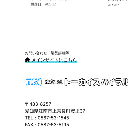
撮影日：2023.12
2023.07
お問い合わせ、製品詳細等
メインサイトはこちら
〒483-8257
愛知県江南市上奈良町豊里37
TEL：0587-53-1545
FAX：0587-53-5195