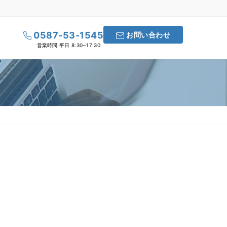
0587-53-1545
お問い合わせ
営業時間 平日 8:30~17:30